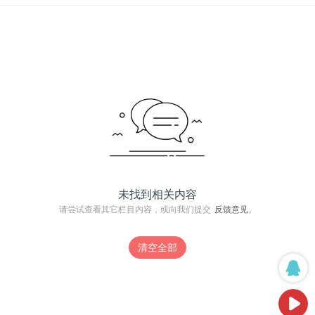
未找到相关内容
请尝试查看其它栏目内容，或向我们提交
反馈意见
。
清空全部