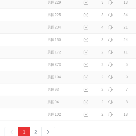
男国229
3
13
男国225
3
34
男国234
4
21
男国150
3
24
男国172
2
11
男国373
2
5
男国194
2
9
男国93
2
7
男国94
2
8
男国102
2
18
1
2