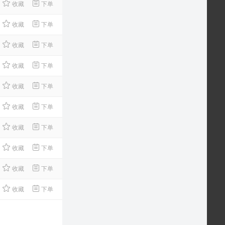
收藏
下单
收藏
下单
收藏
下单
收藏
下单
收藏
下单
收藏
下单
收藏
下单
收藏
下单
收藏
下单
收藏
下单