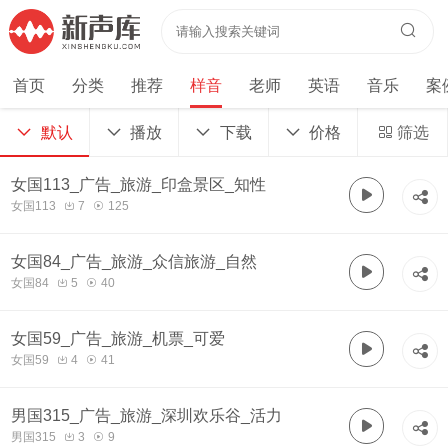
首页
分类
推荐
样音
老师
英语
音乐
案
默认
播放
下载
价格
筛选
女国113_广告_旅游_印盒景区_知性
女国113
7
125
女国84_广告_旅游_众信旅游_自然
女国84
5
40
女国59_广告_旅游_机票_可爱
女国59
4
41
男国315_广告_旅游_深圳欢乐谷_活力
男国315
3
9