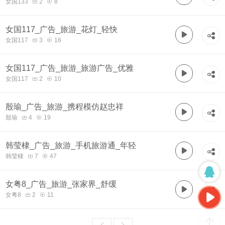
女国133
2
8
女国117_广告_旅游_花灯_轻快
女国117
3
16
女国117_广告_旅游_旅游广告_优雅
女国117
2
10
殷瑜_广告_旅游_携程模仿赵忠祥
殷瑜
4
19
韩莹棣_广告_旅游_手机旅游通_年轻
韩莹棣
7
47
女粤8_广告_旅游_张家界_舒缓
女粤8
2
11