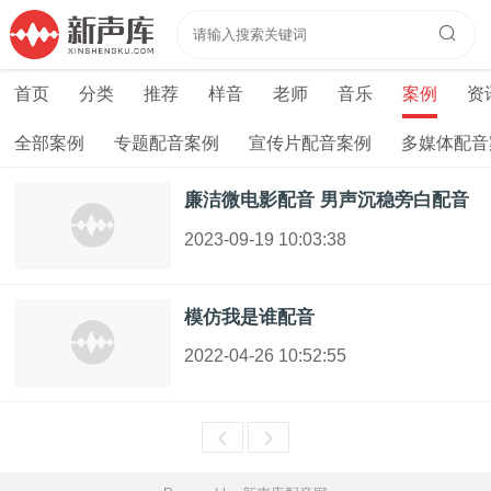
首页
分类
推荐
样音
老师
音乐
案例
资
全部案例
专题配音案例
宣传片配音案例
多媒体配音
廉洁微电影配音 男声沉稳旁白配音
2023-09-19 10:03:38
模仿我是谁配音
2022-04-26 10:52:55