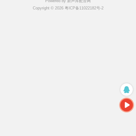
Powered by 新声库配音网
Copyright © 2026 粤ICP备11022182号-2