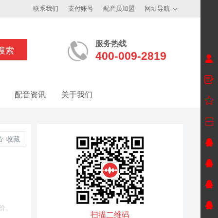
联系我们
支付账号
配音员加盟
网址导航
服务热线
400-009-2819
配音资讯
关于我们
收藏
价。
扫描二维码