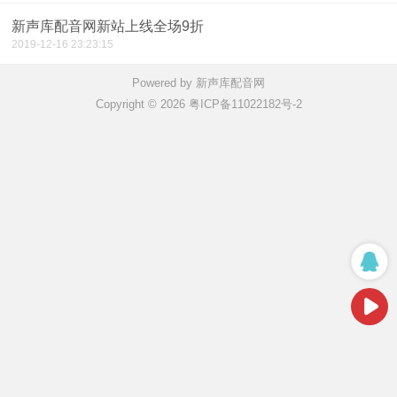
新声库配音网新站上线全场9折
2019-12-16 23:23:15
Powered by 新声库配音网
Copyright © 2026 粤ICP备11022182号-2