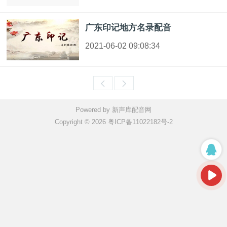
广东印记地方名录配音
2021-06-02 09:08:34
Powered by 新声库配音网
Copyright © 2026 粤ICP备11022182号-2