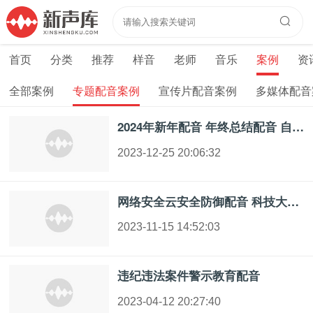
首页
分类
推荐
样音
老师
音乐
案例
资
全部案例
专题配音案例
宣传片配音案例
多媒体配音
2024年新年配音 年终总结配音 自信积极美好的语气
2023-12-25 20:06:32
网络安全云安全防御配音 科技大气配音
2023-11-15 14:52:03
违纪违法案件警示教育配音
2023-04-12 20:27:40