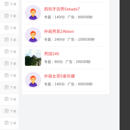
下单
西班牙语男5skads7
下单
专题：140/分 广告：600/30秒
下单
外籍男英2Alston
专题：240/分 广告：1000/30秒
下单
下单
男国245
专题：60/分 广告：200/30秒
下单
下单
外籍女英5索菲娜
专题：140/分 广告：600/30秒
下单
下单
下单
下单