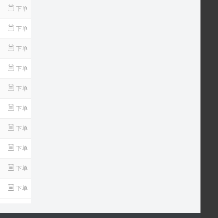
下单
下单
下单
下单
下单
下单
下单
下单
下单
下单