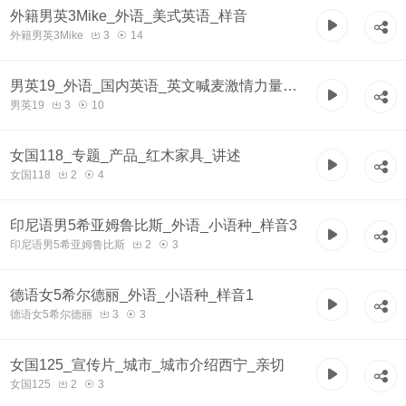
外籍男英3Mike_外语_美式英语_样音
外籍男英3Mike
3
14
男英19_外语_国内英语_英文喊麦激情力量奔
男英19
3
10
放
女国118_专题_产品_红木家具_讲述
女国118
2
4
印尼语男5希亚姆鲁比斯_外语_小语种_样音3
印尼语男5希亚姆鲁比斯
2
3
德语女5希尔德丽_外语_小语种_样音1
德语女5希尔德丽
3
3
女国125_宣传片_城市_城市介绍西宁_亲切
女国125
2
3