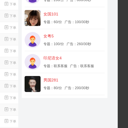
专题：200/分 广告：800/30秒
下单
女国101
下单
专题：60/分 广告：100/30秒
下单
女粤5
下单
专题：100/分 广告：260/30秒
下单
印尼语女4
下单
专题：联系客服 广告：联系客服
下单
男国281
下单
专题：80/分 广告：200/30秒
下单
下单
下单