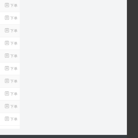
下单
下单
下单
下单
下单
下单
下单
下单
下单
下单